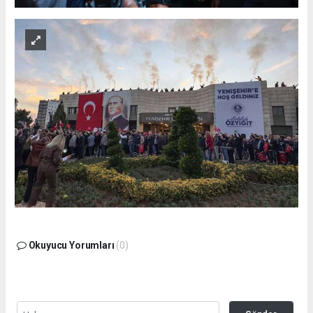
Okuyucu Yorumları
(0)