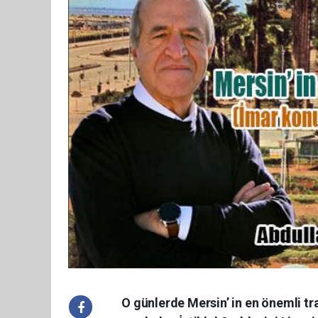
O günlerde Mersin’ in en önemli tr