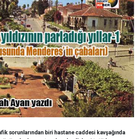
afik sorunlarından biri hastane caddesi kavşağında