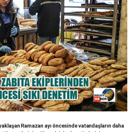
i, yaklaşan Ramazan ayı öncesinde vatandaşların daha