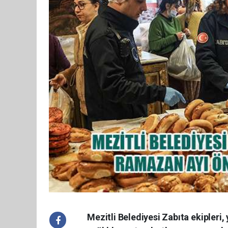
Mezitli Belediyesi Zabıta ekipler