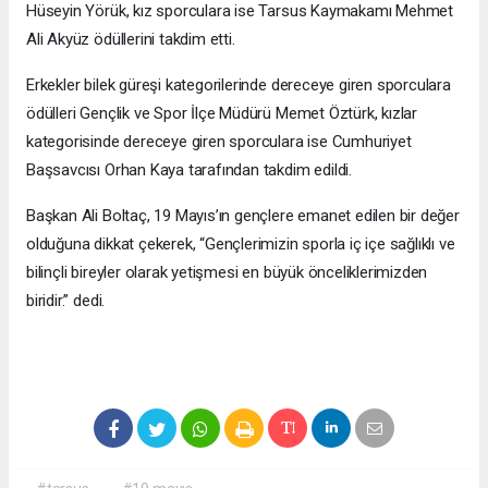
Hüseyin Yörük, kız sporculara ise Tarsus Kaymakamı Mehmet
Ali Akyüz ödüllerini takdim etti.
Erkekler bilek güreşi kategorilerinde dereceye giren sporculara
ödülleri Gençlik ve Spor İlçe Müdürü Memet Öztürk, kızlar
kategorisinde dereceye giren sporculara ise Cumhuriyet
Başsavcısı Orhan Kaya tarafından takdim edildi.
Başkan Ali Boltaç, 19 Mayıs’ın gençlere emanet edilen bir değer
olduğuna dikkat çekerek, “Gençlerimizin sporla iç içe sağlıklı ve
bilinçli bireyler olarak yetişmesi en büyük önceliklerimizden
biridir.” dedi.