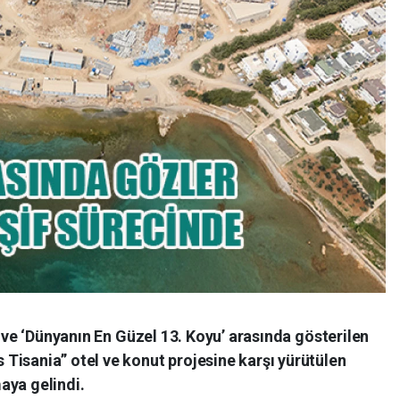
n ve ‘Dünyanın En Güzel 13. Koyu’ arasında gösterilen
Tisania” otel ve konut projesine karşı yürütülen
aya gelindi.