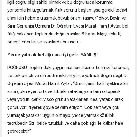
ilgili doğru bilgi sahibi olmak ve bu doğrultuda korunma
yöntemlerini uygulamak, fıtık sorunu başlamışsa gerekli tedavi
planı için hekime ulaşmak büyük önem taşıyor” diyor. Beyin ve
Sinir Cerrahisi Uzmanı Dr. Öğretim Üyesi Murat Hamit Aytar, bel
fıtığı hakkında toplumda doğru sanılan 9 hatalı bilgiyi anlattı;
önemli öneriler ve uyarılarda bulundu.
Yerde yatmak bel ağrısına iyi gelir. YANLIŞ!
DOĞRUSU: Toplumdaki yaygın inanışın aksine, belimizi korumak,
destek almak ve dinlendirmek için yerde yatmak doğru değil. Dr.
Öğretim Üyesi Murat Hamit Aytar, “Omurganın hafif şeklini alan
ama çökmeyen orta sertlikteki yataklar, yani tam ortopedik
veya yoğun içerikli visco grubu yataklar en ideal yatak olarak
görülüyor” diyerek şöyle devam ediyor: “Çok sert veya çok
yumuşak yataklar uygun olmayıp, yerde yatmak kötü bir
tecrübedir. Sizi belde tutukluk ve daha çok ağrı ile kalkar hale
getirecektir.”