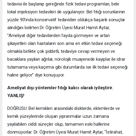
tedavisi ile başlanıp gereğinde fizik tedavi programları, bele
lokal enjeksiyon tedavileri de uygulanıyor. Bel fıtığı sorunlarının
yüzde 90’ında konservatif tedaviden oldukça başarılı sonuçlar
alındığını belirten Dr. Öğretim Üyesi Murat Hamit Aytar,
”Ameliyat diğer tedavilerden fayda görmeyen ve artan
şikayetleri olan hastaların son ama en etkin tedavi seçeneği
olmakla birlikte çok şiddetli, tedaviye cevap vermeyen ve
bacaklara yayılan ağrılar, nörolojik muayenede kayıplar ile idrar
tutamama veya kaçırma gibi durumlarda ise ilk tedavi seçeneği
haline geliyor” diye konuşuyor.
Ameliyat dışı yöntemler fıtığı kalıcı olarak iyileştirir.
YANLIŞ!
DOĞRUSU: Bel kemikleri arasındaki disklerde, eklemlerde ve
kemik yüzeylerinde oluşan yıpranmalar uzun zamana
yayılabilen ciddi süreçler olup, tamamen eski hallerine
dönmüyorlar. Dr. Öğretim Üyesi Murat Hamit Aytar, “İstirahat,