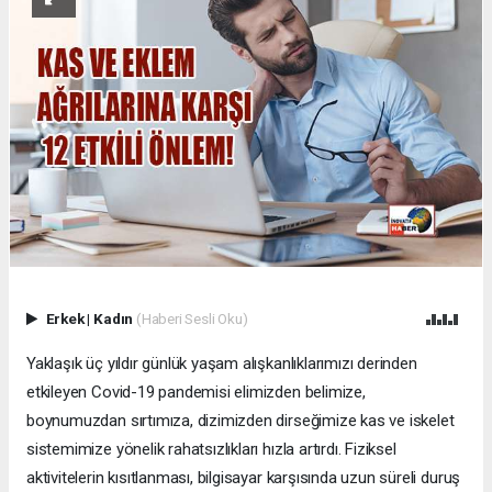
Erkek
|
Kadın
(Haberi Sesli Oku)
Yaklaşık üç yıldır günlük yaşam alışkanlıklarımızı derinden
etkileyen Covid-19 pandemisi elimizden belimize,
boynumuzdan sırtımıza, dizimizden dirseğimize kas ve iskelet
sistemimize yönelik rahatsızlıkları hızla artırdı. Fiziksel
aktivitelerin kısıtlanması, bilgisayar karşısında uzun süreli duruş