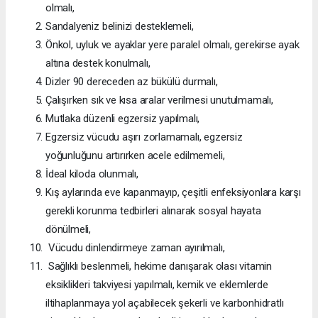
olmalı,
Sandalyeniz belinizi desteklemeli,
Önkol, uyluk ve ayaklar yere paralel olmalı, gerekirse ayak
altına destek konulmalı,
Dizler 90 dereceden az bükülü durmalı,
Çalışırken sık ve kısa aralar verilmesi unutulmamalı,
Mutlaka düzenli egzersiz yapılmalı,
Egzersiz vücudu aşırı zorlamamalı, egzersiz
yoğunluğunu artırırken acele edilmemeli,
İdeal kiloda olunmalı,
Kış aylarında eve kapanmayıp, çeşitli enfeksiyonlara karşı
gerekli korunma tedbirleri alınarak sosyal hayata
dönülmeli,
Vücudu dinlendirmeye zaman ayırılmalı,
Sağlıklı beslenmeli, hekime danışarak olası vitamin
eksiklikleri takviyesi yapılmalı, kemik ve eklemlerde
iltihaplanmaya yol açabilecek şekerli ve karbonhidratlı