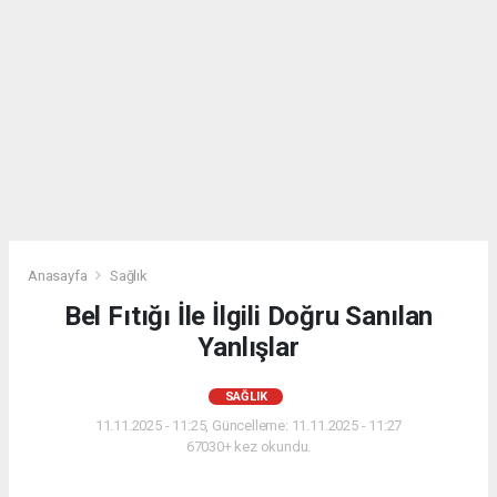
Anasayfa
Sağlık
Bel Fıtığı İle İlgili Doğru Sanılan
Yanlışlar
SAĞLIK
11.11.2025 - 11:25, Güncelleme: 11.11.2025 - 11:27
67030+ kez okundu.