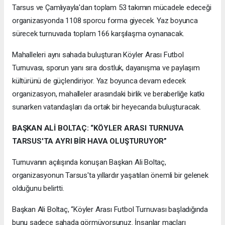
Tarsus ve Çamlıyayla'dan toplam 53 takımın mücadele edeceği
organizasyonda 1108 sporcu forma giyecek. Yaz boyunca
sürecek turnuvada toplam 166 karşılaşma oynanacak.
Mahalleleri aynı sahada buluşturan Köyler Arası Futbol
Turnuvası, sporun yanı sıra dostluk, dayanışma ve paylaşım
kültürünü de güçlendiriyor. Yaz boyunca devam edecek
organizasyon, mahalleler arasındaki birlik ve beraberliğe katkı
sunarken vatandaşları da ortak bir heyecanda buluşturacak.
BAŞKAN ALİ BOLTAÇ: “KÖYLER ARASI TURNUVA
TARSUS'TA AYRI BİR HAVA OLUŞTURUYOR”
Turnuvanın açılışında konuşan Başkan Ali Boltaç,
organizasyonun Tarsus'ta yıllardır yaşatılan önemli bir gelenek
olduğunu belirtti.
Başkan Ali Boltaç, “Köyler Arası Futbol Turnuvası başladığında
bunu sadece sahada görmüyorsunuz. İnsanlar maçları