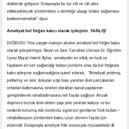
disklerde gelişiyor. Dolayısıyla bu tür cilt ve cilt atını
etkileyebilecek yöntemlerin o derinliğe ulaşıp tedavi sağlaması
beklenmemelidir” diyor.
Ameliyat bel fıtığını kalıcı olarak iyileştirir. YANLIŞ!
DOĞRUSU: Yine yaygın inanışın aksine ameliyat bel fıtığını kalıcı
olarak iyileştirmiyor. Beyin ve Sinir Cerrahisi Uzmanı Dr. Öğretim
Üyesi Murat Hamit Aytar, ameliyatın en etkili, en hızlı ve
faydanın en net sağlandığı tedavi yöntemi olsa da bel fıtığında
kalıcı iyileşme sağlamadığına işaret ederek, “Ameliyat yırtılmış,
patlamış ve sinir dokuları ezip bası yaratan disk parçalarının
ortadan kalkmasına, sinirleri daraltan kanal yapılarının
genişletilerek rahatlatılmasına net fayda sağlıyor. Ancak
dejenere bozuk disk eklem yapı yine yerinde kalıyor ve bu
nedenle koruma, kilo kontrolü, egzersiz gerekirse fizik tedavi –
rehabilitasyon yöntemleri kalıcı, uzun dönem fayda için
elzemdir. Dolayısıyla ameliyat fıtık sorunuyla mücadelede ilk