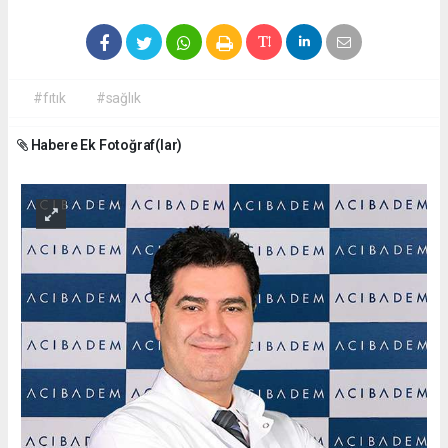
#fıtık
#sağlık
Habere Ek Fotoğraf(lar)