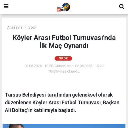
Anasayfa
Spor
Köyler Arası Futbol Turnuvası'nda
İlk Maç Oynandı
SPOR
02.06.2026 - 10:20, Güncelleme: 02.06.2026 - 10:20
10436+ kez okundu.
Tarsus Belediyesi tarafından geleneksel olarak
düzenlenen Köyler Arası Futbol Turnuvası, Başkan
Ali Boltaç'ın katılımıyla başladı.