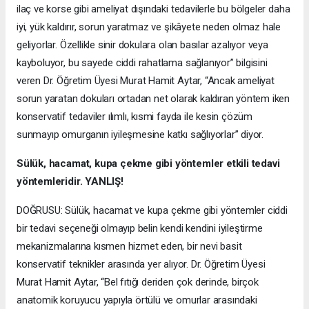
ilaç ve korse gibi ameliyat dışındaki tedavilerle bu bölgeler daha
iyi, yük kaldırır, sorun yaratmaz ve şikâyete neden olmaz hale
geliyorlar. Özellikle sinir dokulara olan basılar azalıyor veya
kayboluyor, bu sayede ciddi rahatlama sağlanıyor” bilgisini
veren Dr. Öğretim Üyesi Murat Hamit Aytar, “Ancak ameliyat
sorun yaratan dokuları ortadan net olarak kaldıran yöntem iken
konservatif tedaviler ılımlı, kısmi fayda ile kesin çözüm
sunmayıp omurganın iyileşmesine katkı sağlıyorlar” diyor.
Sülük, hacamat, kupa çekme gibi yöntemler etkili tedavi
yöntemleridir. YANLIŞ!
DOĞRUSU: Sülük, hacamat ve kupa çekme gibi yöntemler ciddi
bir tedavi seçeneği olmayıp belin kendi kendini iyileştirme
mekanizmalarına kısmen hizmet eden, bir nevi basit
konservatif teknikler arasında yer alıyor. Dr. Öğretim Üyesi
Murat Hamit Aytar, “Bel fıtığı deriden çok derinde, birçok
anatomik koruyucu yapıyla örtülü ve omurlar arasındaki