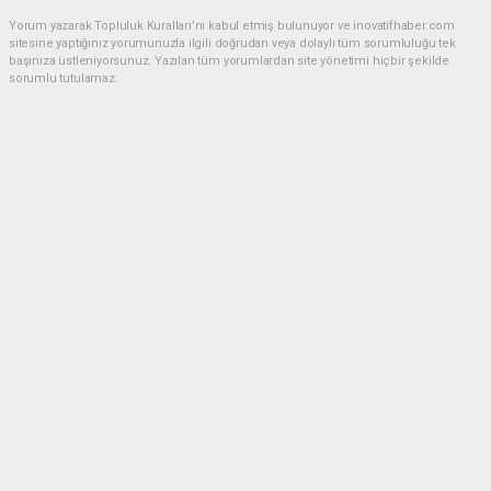
Yorum yazarak Topluluk Kuralları’nı kabul etmiş bulunuyor ve inovatifhaber.com
sitesine yaptığınız yorumunuzla ilgili doğrudan veya dolaylı tüm sorumluluğu tek
başınıza üstleniyorsunuz. Yazılan tüm yorumlardan site yönetimi hiçbir şekilde
sorumlu tutulamaz.