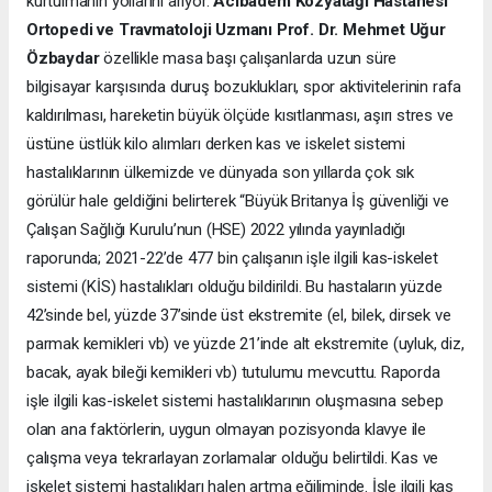
kurtulmanın yollarını arıyor.
Acıbadem Kozyatağı Hastanesi
Ortopedi ve Travmatoloji Uzmanı Prof. Dr. Mehmet Uğur
Özbaydar
özellikle masa başı çalışanlarda uzun süre
bilgisayar karşısında duruş bozuklukları, spor aktivitelerinin rafa
kaldırılması, hareketin büyük ölçüde kısıtlanması, aşırı stres ve
üstüne üstlük kilo alımları derken kas ve iskelet sistemi
hastalıklarının ülkemizde ve dünyada son yıllarda çok sık
görülür hale geldiğini belirterek “Büyük Britanya İş güvenliği ve
Çalışan Sağlığı Kurulu’nun (HSE) 2022 yılında yayınladığı
raporunda; 2021-22’de 477 bin çalışanın işle ilgili kas-iskelet
sistemi (KİS) hastalıkları olduğu bildirildi. Bu hastaların yüzde
42’sinde bel, yüzde 37’sinde üst ekstremite (el, bilek, dirsek ve
parmak kemikleri vb) ve yüzde 21’inde alt ekstremite (uyluk, diz,
bacak, ayak bileği kemikleri vb) tutulumu mevcuttu. Raporda
işle ilgili kas-iskelet sistemi hastalıklarının oluşmasına sebep
olan ana faktörlerin, uygun olmayan pozisyonda klavye ile
çalışma veya tekrarlayan zorlamalar olduğu belirtildi. Kas ve
iskelet sistemi hastalıkları halen artma eğiliminde. İşle ilgili kas