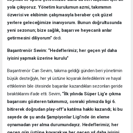
yola çıkıyoruz. Yönetim kurulumun azmi, takımımın
özverisi ve ekibimin çalışmasıyla beraber çok güzel
yerlere geleceğimize inanıyorum. Bunun doğrultusunda
yeni sezonun; bize sağlık, başarı ve heyecanlı anlar
getirmesini diliyorum”
dedi.
Başantrenör Sevim: “Hedeflerimiz; her geçen yıl daha
iyisini yapmak üzerine kurulu”
Başantrenör Can Sevim, takıma geldiği günden beri yönetimin
büyük desteğiyle, her yıl üstüne koyarak ilerlediklerini ve hayal
ettiklerinin bile ötesinde başarılar kazandıkları sezonları geride
bıraktıklarını ifade etti. Sevim,
“İlk yılında Süper Lig’e çıkma
başarısını gösteren takımımız, sonraki yılımızda ligi 6.
bitirerek doğrudan play-off’a katılma hakkı kazandı; ki bu
sayede de şu anda Şampiyonlar Ligi’nde ön eleme
oynamadan yer alma durumundayız. Hedeflerimiz; her
geçen gün üstüne koyarak ve her geçen yıl daha iyisini