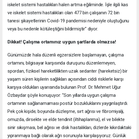
iskelet sistemi hastalıkları halen artma eğiliminde. İşle ilgili kas
ve iskelet sistemi hastalıkları olan 477 bin çalışanın 72 bin
tanesi şikayetlerinin Covid-19 pandemisi nedeniyle oluştuğunu
veya bu nedenle kötüleştiğini bildirmiştir” diyor.
Dikkat! Çalışma ortamınız uygun şartlarda olmazsa!
Günümüzde hala düzenli egzersizlere başlamayan, çalışma
ortamını, bilgisayar karşısında duruşunu düzenlemeyen,
spordan, fiziksel hareketlilikten uzak sedanter (hareketsiz) bir
yaşam süren kişilerin sağlıkları açısından ciddi risklerle karşı
karşıya oldukları uyarısında bulunan Prof. Dr. Mehmet Uğur
Özbaydar şöyle konuşuyor: “Son yıllarda uygun çalışma
ortamının sağlanamaması postür bozukluklarını yaygınlaştırdı.
Pek çok kişide; boyunda düzleşme, sırt ağrısı ve fibromiyalji,
omuzda, dirsekte ve elde tendinit (iltihaplanma), el ve bilekte
sinir sıkışması, bel ağrısı ve disk hastalıkları, dizlerde kıkırdaktaki
yıpranmaya bağlı olarak ağrı sorunuyla karşılaşıyoruz. Günlük