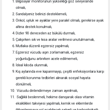
Bilgisayar monitörünün yüksekliği göz seviyesinde
olmalı,
Sandalyeniz belinizi desteklemeli,
Önkol, uyluk ve ayaklar yere paralel olmalı, gerekirse ayak
altına destek konulmalı,
Dizler 90 dereceden az bükülü durmalı,
Çalışırken sık ve kısa aralar verilmesi unutulmamalı,
Mutlaka düzenli egzersiz yapılmalı,
Egzersiz vücudu aşırı zorlamamalı, egzersiz
yoğunluğunu artırırken acele edilmemeli,
İdeal kiloda olunmalı,
Kış aylarında eve kapanmayıp, çeşitli enfeksiyonlara karşı
gerekli korunma tedbirleri alınarak sosyal hayata
dönülmeli,
Vücudu dinlendirmeye zaman ayırılmalı,
Sağlıklı beslenmeli, hekime danışarak olası vitamin
eksiklikleri takviyesi yapılmalı, kemik ve eklemlerde
iltihaplanmaya yol açabilecek şekerli ve karbonhidratlı