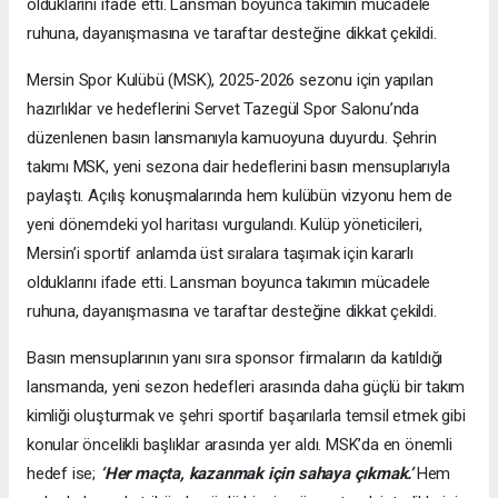
olduklarını ifade etti. Lansman boyunca takımın mücadele
ruhuna, dayanışmasına ve taraftar desteğine dikkat çekildi.
Mersin Spor Kulübü (MSK), 2025-2026 sezonu için yapılan
hazırlıklar ve hedeflerini Servet Tazegül Spor Salonu’nda
düzenlenen basın lansmanıyla kamuoyuna duyurdu. Şehrin
takımı MSK, yeni sezona dair hedeflerini basın mensuplarıyla
paylaştı. Açılış konuşmalarında hem kulübün vizyonu hem de
yeni dönemdeki yol haritası vurgulandı. Kulüp yöneticileri,
Mersin’i sportif anlamda üst sıralara taşımak için kararlı
olduklarını ifade etti. Lansman boyunca takımın mücadele
ruhuna, dayanışmasına ve taraftar desteğine dikkat çekildi.
Basın mensuplarının yanı sıra sponsor firmaların da katıldığı
lansmanda, yeni sezon hedefleri arasında daha güçlü bir takım
kimliği oluşturmak ve şehri sportif başarılarla temsil etmek gibi
konular öncelikli başlıklar arasında yer aldı. MSK’da en önemli
hedef ise;
‘Her maçta, kazanmak için sahaya çıkmak.’
Hem