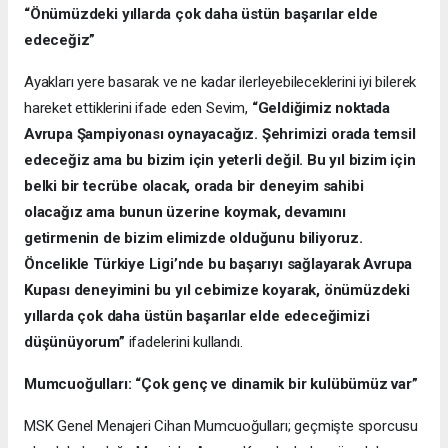
“Önümüzdeki yıllarda çok daha üstün başarılar elde
edeceğiz”
Ayakları yere basarak ve ne kadar ilerleyebileceklerini iyi bilerek
hareket ettiklerini ifade eden Sevim,
“Geldiğimiz noktada
Avrupa Şampiyonası oynayacağız. Şehrimizi orada temsil
edeceğiz ama bu bizim için yeterli değil. Bu yıl bizim için
belki bir tecrübe olacak, orada bir deneyim sahibi
olacağız ama bunun üzerine koymak, devamını
getirmenin de bizim elimizde olduğunu biliyoruz.
Öncelikle Türkiye Ligi’nde bu başarıyı sağlayarak Avrupa
Kupası deneyimini bu yıl cebimize koyarak, önümüzdeki
yıllarda çok daha üstün başarılar elde edeceğimizi
düşünüyorum”
ifadelerini kullandı.
Mumcuoğulları: “Çok genç ve dinamik bir kulübümüz var”
MSK Genel Menajeri Cihan Mumcuoğulları; geçmişte sporcusu