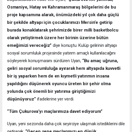
Osmaniye, Hatay ve Kahramanmaraş bölgelerini de bu
proje kapsamına alarak, önümüzdeki yıl çok daha güçlü
bir şekilde altyapı için çocuklarımızı Mersin’e getirip
burada konaklatarak şehrimizde birer milli basketbolcu
olarak yetiştirmek üzere her birinin üzerine bütün
emeğimizi vereceğiz”
diye konuştu. Kulüp gelirinin altyapı
sosyal sorumluluk projesinde yatırım amaçlı kullanılacağını
söyleyerek konuşmasını sürdüren Uyan,
“Bu amaç uğruna,
geliri sosyal sorumluluğa ayırarak hem altyapıda kuvvetli
bir iş yaparken hem de en kıymetli yatırımın insana
yapıldığını düşünerek
oyuncu üreten bir şehir olma
yolunda çok önemli bir yatırıma giriştiğimizi
düşünüyoruz”
ifadelerine yer verdi.
“Tüm Çukurova’yı maçlarımıza davet ediyorum”
Uyan, yeni sezonda daha çok seyirciye ulaşmak istediklerini dile
getirerek,
“Geçen sene maçlarımızı en düşük