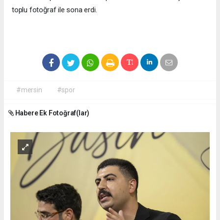
toplu fotoğraf ile sona erdi.
#mersin
#spor
Habere Ek Fotoğraf(lar)