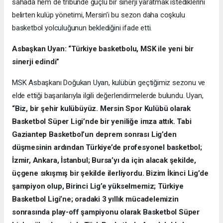
sahada hem de tribünde güçlü bir sinerji yaratmak istediklerini
belirten kulüp yönetimi, Mersin’i bu sezon daha coşkulu
basketbol yolculuğunun beklediğini ifade etti.
Asbaşkan Uyan: “Türkiye basketbolu, MSK ile yeni bir
sinerji edindi”
MSK Asbaşkanı Doğukan Uyan, kulübün geçtiğimiz sezonu ve
elde ettiği başarılarıyla ilgili değerlendirmelerde bulundu. Uyan,
“Biz, bir şehir kulübüyüz. Mersin Spor Kulübü olarak
Basketbol Süper Ligi’nde bir yeniliğe imza attık. Tabi
Gaziantep Basketbol’un deprem sonrası Lig’den
düşmesinin ardından Türkiye’de profesyonel basketbol;
İzmir, Ankara, İstanbul; Bursa’yı da için alacak şekilde,
üçgene sıkışmış bir şekilde ilerliyordu. Bizim İkinci Lig’de
şampiyon olup, Birinci Lig’e yükselmemiz; Türkiye
Basketbol Ligi’ne; oradaki 3 yıllık mücadelemizin
sonrasında play-off şampiyonu olarak Basketbol Süper