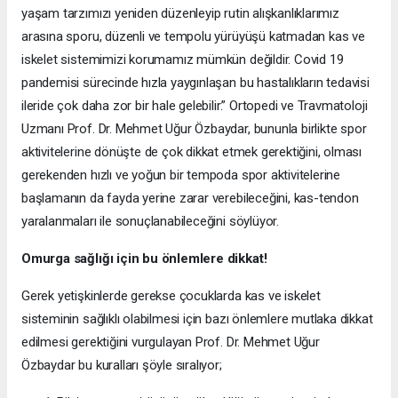
yaşam tarzımızı yeniden düzenleyip rutin alışkanlıklarımız
arasına sporu, düzenli ve tempolu yürüyüşü katmadan kas ve
iskelet sistemimizi korumamız mümkün değildir. Covid 19
pandemisi sürecinde hızla yaygınlaşan bu hastalıkların tedavisi
ileride çok daha zor bir hale gelebilir.” Ortopedi ve Travmatoloji
Uzmanı Prof. Dr. Mehmet Uğur Özbaydar, bununla birlikte spor
aktivitelerine dönüşte de çok dikkat etmek gerektiğini, olması
gerekenden hızlı ve yoğun bir tempoda spor aktivitelerine
başlamanın da fayda yerine zarar verebileceğini, kas-tendon
yaralanmaları ile sonuçlanabileceğini söylüyor.
Omurga sağlığı için bu önlemlere dikkat!
Gerek yetişkinlerde gerekse çocuklarda kas ve iskelet
sisteminin sağlıklı olabilmesi için bazı önlemlere mutlaka dikkat
edilmesi gerektiğini vurgulayan Prof. Dr. Mehmet Uğur
Özbaydar bu kuralları şöyle sıralıyor;