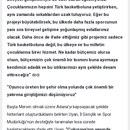
Çocuklarımızın hepsini Türk basketboluna yetiştirirken,
aynı zamanda sokaklardan uzak tutuyoruz. Eğer bu
projeyi büyütebilirsek, bu ülkede daha fazla sporcunun
yanı sıra bireysel gelişime yoğunlaşmış evlatlarımız
olacak. Daha önce de ifade ettiğimiz gibi projemiz sadece
Türk basketboluna değil; bu ülkeye ve bu milletin
çocuklarına birer hizmet.
Ne kadar bütçemiz olursa
olsun, bütçemizin çok önemli bir kısmını buna ayırmaya
kendimizi adadık ve bu istikrarımızı aynı şekilde devam
ettireceğiz”
dedi.
“Oyuncu üreten bir şehir olma yolunda çok önemli bir
yatırıma giriştiğimizi düşünüyoruz”
Başta Mersin olmak üzere Adana’yı kapsayacak şekilde
hinterlant oluşturduklarını belirten Uyan, İl Gençlik ve Spor
Müdürlüğü’nün desteğiyle taramaları kısa sürede
başlatacaklarını ifade etti. Uyan,
“Çukurova’nın yanında;