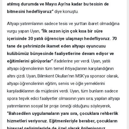
atılmış durumda ve Mayıs Ayı’na kadar bu tesisin de
bitmesini hedefliyoruz”
diye konuştu.
Altyapı yatırımlarının sadece tesis ve yurttan ibaret olmadığına
vurgu yapan Uyan,
“İlk sezon için çok kısa bir süre
içerisinde 30 yatılı öğrenciye ulaşmayı hedefliyoruz. 70
tane de şehrimizde ikamet eden altyapı oyuncusu
kulübümüz bünyesinde faaliyetlerine devam ediyor ve
eğitimlerini görüyorlar”
ifadelerine yer verdi. Uyan, yatılı
altyapı öğrencilerinin tüm temel ihtiyaçlarının karşılandığının
altını çizdi. Uyan, Bilimkent Okulları’nın MSK’ya sponsor olarak,
altyapı öğrencilerinin eğitim, servis ve öğle yemeklerini
karşıladıklarının da müjdesini verdi. Uyan, tüm bunların sadece
spora teşvik edici faaliyetler olmasının yanı sıra; yapılan altyapı
yatırımlarının sosyal bir proje örneği olduğunu söyleyerek,
“Bahsedilen uygulamaların yanı sıra, çocuklara rehberlik
hizmetleri veriyoruz. Eğitmenleriyle beraber, çocukların
bireysel gelişimleriyle de özel olarak ilgileniyoruz.