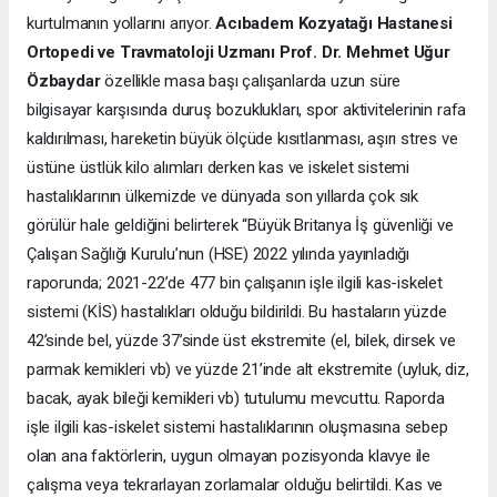
kurtulmanın yollarını arıyor.
Acıbadem Kozyatağı Hastanesi
Ortopedi ve Travmatoloji Uzmanı Prof. Dr. Mehmet Uğur
Özbaydar
özellikle masa başı çalışanlarda uzun süre
bilgisayar karşısında duruş bozuklukları, spor aktivitelerinin rafa
kaldırılması, hareketin büyük ölçüde kısıtlanması, aşırı stres ve
üstüne üstlük kilo alımları derken kas ve iskelet sistemi
hastalıklarının ülkemizde ve dünyada son yıllarda çok sık
görülür hale geldiğini belirterek “Büyük Britanya İş güvenliği ve
Çalışan Sağlığı Kurulu’nun (HSE) 2022 yılında yayınladığı
raporunda; 2021-22’de 477 bin çalışanın işle ilgili kas-iskelet
sistemi (KİS) hastalıkları olduğu bildirildi. Bu hastaların yüzde
42’sinde bel, yüzde 37’sinde üst ekstremite (el, bilek, dirsek ve
parmak kemikleri vb) ve yüzde 21’inde alt ekstremite (uyluk, diz,
bacak, ayak bileği kemikleri vb) tutulumu mevcuttu. Raporda
işle ilgili kas-iskelet sistemi hastalıklarının oluşmasına sebep
olan ana faktörlerin, uygun olmayan pozisyonda klavye ile
çalışma veya tekrarlayan zorlamalar olduğu belirtildi. Kas ve