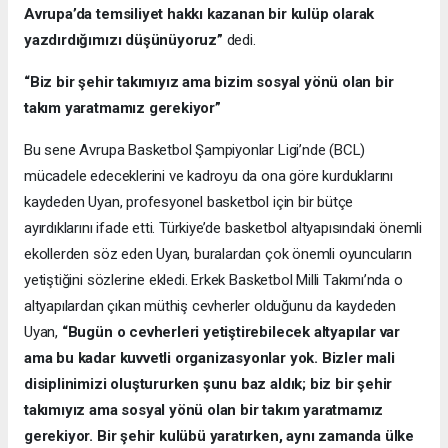
Avrupa’da temsiliyet hakkı kazanan bir kulüp olarak
yazdırdığımızı düşünüyoruz”
dedi.
“Biz bir şehir takımıyız ama bizim sosyal yönü olan bir
takım yaratmamız gerekiyor”
Bu sene Avrupa Basketbol Şampiyonlar Ligi’nde (BCL)
mücadele edeceklerini ve kadroyu da ona göre kurduklarını
kaydeden Uyan, profesyonel basketbol için bir bütçe
ayırdıklarını ifade etti. Türkiye’de basketbol altyapısındaki önemli
ekollerden söz eden Uyan, buralardan çok önemli oyuncuların
yetiştiğini sözlerine ekledi. Erkek Basketbol Milli Takımı’nda o
altyapılardan çıkan müthiş cevherler olduğunu da kaydeden
Uyan,
“Bugün o cevherleri yetiştirebilecek altyapılar var
ama bu kadar kuvvetli organizasyonlar yok. Bizler mali
disiplinimizi oluştururken şunu baz aldık; biz bir şehir
takımıyız ama sosyal yönü olan bir takım yaratmamız
gerekiyor. Bir şehir kulübü yaratırken, aynı zamanda ülke