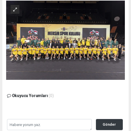
Okuyucu Yorumları
(0)
Gönder