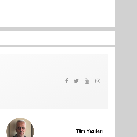
Tüm Yazıları