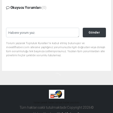
Okuyucu Yorumları
(0)
Gönder
Yorum yazarak Topluluk Kuralları’nı kabul etmiş bulunuyor ve
inovatifhaber.com sitesine yaptığınız yorumunuzla ilgili doğrudan veya dolaylı
tüm sorumluluğu tek başınıza üstleniyorsunuz. Yazılan tüm yorumlardan site
yönetimi hiçbir şekilde sorumlu tutulamaz.
haber paketi
haber scripti
haber yazılımı
Tüm hakları saklı tutulmaktadır.Copyright 2026©