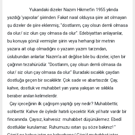
Yukarıdaki dizeler Nazım Hikmet'in 1955 yılında
yazdığı 'yapıcılar' şiirinden. Fakat nasıl olduysa şiire ait olmayan
şu dizeler de şiire eklenmiş; "dostlarım, çay olsun demli olmasa
da olur/ siz olun çay olmasa da olur". Edebiyattan anlayanlar,
bu konuya gönül vermişler şiirin veya herhangi bir metnin
yazara ait olup olmadığını o yazarın yazım tarzından,
üslubundan anlarlar. Nazım'a ait değilse bile bu dizeler, içten bir
çağrının tezahürüdür. "Dostlarım, çay olsun demli olmasa da
olur/ siz olun çay olmasa da olur." Buradaki sıcaklık çaydan
dostluğa geçen bir sıcaklıktır. Çok sade ve abartısızdır. Çay,
kahve, dostluk ve muhabbet yan yana yakışan ve sıklıkla
beraber anılan kelimelerdir.
Çay içeceğinin ilk çağrışım yaptığı şey nedir? Muhabbettir,
sohbettir. Kahve de öyledir hatırlı içecektir. Kırk yıl hatır vardır bir
fincanında. Çaysız, kahvesiz muhabbet düşünülemez. Ebedî
dostluklar kurulamaz. Ruhumuzu ısıtan şu söze bakınız! "
Gönül ne kahve ister ne kahvehane/ Gönül muhabbet ister