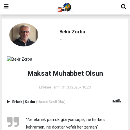
Bekir Zorba
...
Maksat Muhabbet Olsun
Ekleme Tarihi: 01.03.2025 - 10:20
Erkek
|
Kadın
(Haberi Sesli Oku)
"Ne ekmek pamuk gibi yumuşak, ne herkes
kahraman, ne dostlar vefalı her zaman"