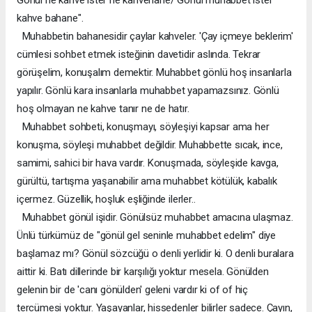
kahve bahane".
Muhabbetin bahanesidir çaylar kahveler. 'Çay içmeye beklerim'
cümlesi sohbet etmek isteğinin davetidir aslında. Tekrar
görüşelim, konuşalım demektir. Muhabbet gönlü hoş insanlarla
yapılır. Gönlü kara insanlarla muhabbet yapamazsınız. Gönlü
hoş olmayan ne kahve tanır ne de hatır.
Muhabbet sohbeti, konuşmayı, söyleşiyi kapsar ama her
konuşma, söyleşi muhabbet değildir. Muhabbette sıcak, ince,
samimi, sahici bir hava vardır. Konuşmada, söyleşide kavga,
gürültü, tartışma yaşanabilir ama muhabbet kötülük, kabalık
içermez. Güzellik, hoşluk eşliğinde ilerler..
Muhabbet gönül işidir. Gönülsüz muhabbet amacına ulaşmaz.
Ünlü türkümüz de "gönül gel seninle muhabbet edelim" diye
başlamaz mı? Gönül sözcüğü o denli yerlidir ki. O denli buralara
aittir ki. Batı dillerinde bir karşılığı yoktur mesela. Gönülden
gelenin bir de 'canı gönülden' geleni vardır ki of of hiç
tercümesi yoktur. Yaşayanlar, hissedenler bilirler sadece. Çayın,