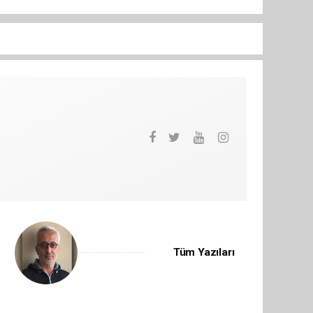
Tüm Yazıları